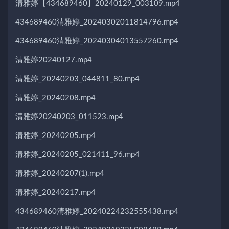
清雅婷【434689460】20240129_003109.mp4
434689460清雅婷_20240302011814796.mp4
434689460清雅婷_20240304013557260.mp4
清雅婷20240127.mp4
清雅婷_20240203_044811_80.mp4
清雅婷_20240208.mp4
清雅婷20240203_011523.mp4
清雅婷_20240205.mp4
清雅婷_20240205_021411_96.mp4
清雅婷_20240207(1).mp4
清雅婷_20240217.mp4
434689460清雅婷_20240224232555438.mp4