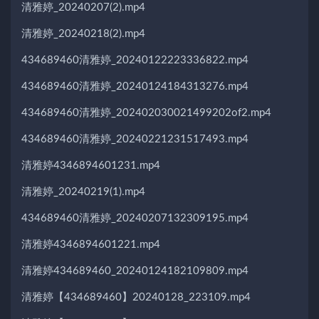
清雅婷_20240207(2).mp4
清雅婷_20240218(2).mp4
434689460清雅婷_20240122223336822.mp4
434689460清雅婷_20240124184313276.mp4
434689460清雅婷_202402030021499202of2.mp4
434689460清雅婷_20240221231517493.mp4
清雅婷4346894601231.mp4
清雅婷_20240219(1).mp4
434689460清雅婷_20240207132309195.mp4
清雅婷4346894601221.mp4
清雅婷434689460_20240124182109809.mp4
清雅婷【434689460】20240128_223109.mp4