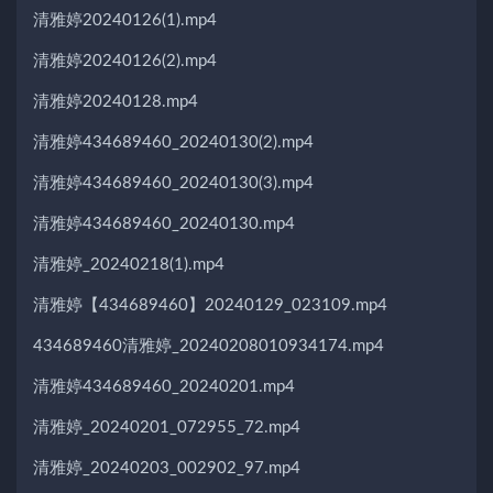
清雅婷20240126(1).mp4
清雅婷20240126(2).mp4
清雅婷20240128.mp4
清雅婷434689460_20240130(2).mp4
清雅婷434689460_20240130(3).mp4
清雅婷434689460_20240130.mp4
清雅婷_20240218(1).mp4
清雅婷【434689460】20240129_023109.mp4
434689460清雅婷_20240208010934174.mp4
清雅婷434689460_20240201.mp4
清雅婷_20240201_072955_72.mp4
清雅婷_20240203_002902_97.mp4