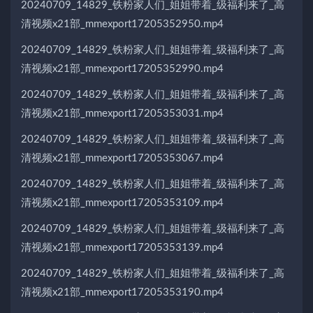
20240709_14829_铁粉家人们_姐姐带着_级福利来了_高
清视频x21部_mmexport17205352950.mp4
20240709_14829_铁粉家人们_姐姐带着_级福利来了_高
清视频x21部_mmexport17205352990.mp4
20240709_14829_铁粉家人们_姐姐带着_级福利来了_高
清视频x21部_mmexport17205353031.mp4
20240709_14829_铁粉家人们_姐姐带着_级福利来了_高
清视频x21部_mmexport17205353067.mp4
20240709_14829_铁粉家人们_姐姐带着_级福利来了_高
清视频x21部_mmexport17205353109.mp4
20240709_14829_铁粉家人们_姐姐带着_级福利来了_高
清视频x21部_mmexport17205353139.mp4
20240709_14829_铁粉家人们_姐姐带着_级福利来了_高
清视频x21部_mmexport17205353190.mp4