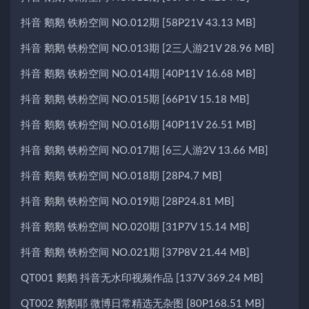
抖音 鹅鹅 铁粉空间 NO.012期 [58P21V 43.13 MB]
抖音 鹅鹅 铁粉空间 NO.013期 [2三人游21V 28.96 MB]
抖音 鹅鹅 铁粉空间 NO.014期 [40P11V 16.68 MB]
抖音 鹅鹅 铁粉空间 NO.015期 [66P1V 15.18 MB]
抖音 鹅鹅 铁粉空间 NO.016期 [40P11V 26.51 MB]
抖音 鹅鹅 铁粉空间 NO.017期 [6三人游2V 13.66 MB]
抖音 鹅鹅 铁粉空间 NO.018期 [28P4.7 MB]
抖音 鹅鹅 铁粉空间 NO.019期 [28P24.81 MB]
抖音 鹅鹅 铁粉空间 NO.020期 [31P7V 15.14 MB]
抖音 鹅鹅 铁粉空间 NO.021期 [37P8V 21.44 MB]
QT001 鹅鹅 抖音无水印视频作品 [137V 369.24 MB]
QT002 鹅鹅耶 微博日常精选无杂图 [80P168.51 MB]