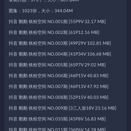
录制作品：373个，大小：869.84M
图集：1023张，大小：344.04M
抖音 鹅鹅 铁粉空间 NO.001期 [55P9V 32.17 MB]
抖音 鹅鹅 铁粉空间 NO.002期 [61P12.16 MB]
抖音 鹅鹅 铁粉空间 NO.003期 [49P29V 102.81 MB]
抖音 鹅鹅 铁粉空间 NO.004期 [41P34V 106.68 MB]
抖音 鹅鹅 铁粉空间 NO.005期 [65P7V 29.02 MB]
抖音 鹅鹅 铁粉空间 NO.006期 [46P15V 40.83 MB]
抖音 鹅鹅 铁粉空间 NO.007期 [46P13V 47.92 MB]
抖音 鹅鹅 铁粉空间 NO.008期 [52P15V 40.03 MB]
抖音 鹅鹅 铁粉空间 NO.009期 [3三人游18V 23.16 MB]
抖音 鹅鹅 铁粉空间 NO.010期 [45P8V 16.83 MB]
抖音 鹅鹅 铁粉空间 NO.011期 [36P6V 14.28 MB]