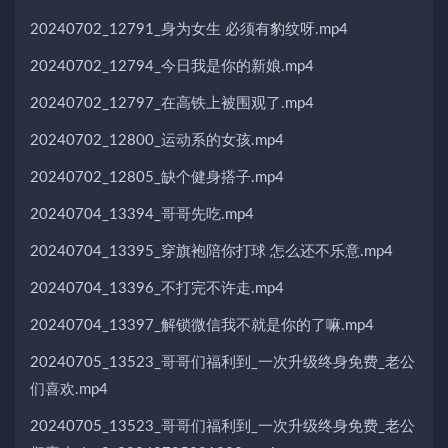
20240702_12791_身为女生 必须有豹纹呀.mp4
20240702_12794_今日我是你的新娘.mp4
20240702_12797_在高铁上被围观了.mp4
20240702_12800_运动系的女孩.mp4
20240702_12805_缺个健身搭子.mp4
20240704_13394_哥哥先吃.mp4
20240704_13395_穿旗袍陪你打球 怎么还不乐意.mp4
20240704_13396_不打完不许走.mp4
20240704_13397_解锁微信我不就是你的了嘛.mp4
20240705_13523_哥哥们福利到_一次升级终身免费_老公
们喜欢.mp4
20240705_13523_哥哥们福利到_一次升级终身免费_老公