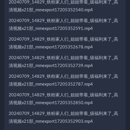
20240709_14829_铁粉家人们_姐姐带着_级福利来了_高
清视频x21部_mmexport17205352540.mp4
20240709_14829_铁粉家人们_姐姐带着_级福利来了_高
清视频x21部_mmexport17205352591.mp4
20240709_14829_铁粉家人们_姐姐带着_级福利来了_高
清视频x21部_mmexport17205352678.mp4
20240709_14829_铁粉家人们_姐姐带着_级福利来了_高
清视频x21部_mmexport17205352739.mp4
20240709_14829_铁粉家人们_姐姐带着_级福利来了_高
清视频x21部_mmexport17205352787.mp4
20240709_14829_铁粉家人们_姐姐带着_级福利来了_高
清视频x21部_mmexport17205352850.mp4
20240709_14829_铁粉家人们_姐姐带着_级福利来了_高
清视频x21部_mmexport17205352903.mp4