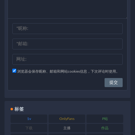
浏览器会保存昵称、邮箱和网站cookies信息，下次评论时使用。
标签
1v
OnlyFans
P站
下载
主播
作品