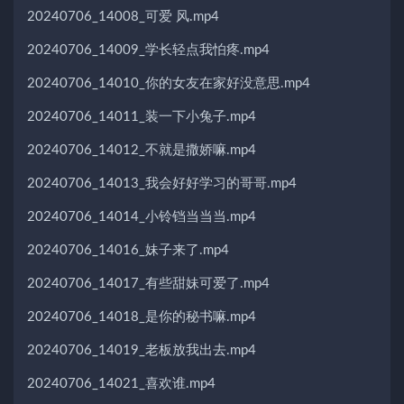
20240706_14008_可爱 风.mp4
20240706_14009_学长轻点我怕疼.mp4
20240706_14010_你的女友在家好没意思.mp4
20240706_14011_装一下小兔子.mp4
20240706_14012_不就是撒娇嘛.mp4
20240706_14013_我会好好学习的哥哥.mp4
20240706_14014_小铃铛当当当.mp4
20240706_14016_妹子来了.mp4
20240706_14017_有些甜妹可爱了.mp4
20240706_14018_是你的秘书嘛.mp4
20240706_14019_老板放我出去.mp4
20240706_14021_喜欢谁.mp4