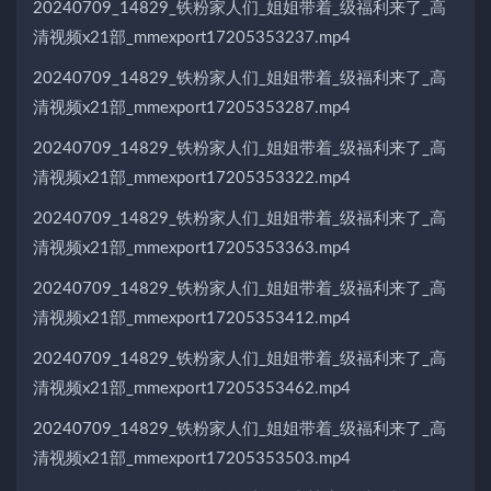
20240709_14829_铁粉家人们_姐姐带着_级福利来了_高
清视频x21部_mmexport17205353237.mp4
20240709_14829_铁粉家人们_姐姐带着_级福利来了_高
清视频x21部_mmexport17205353287.mp4
20240709_14829_铁粉家人们_姐姐带着_级福利来了_高
清视频x21部_mmexport17205353322.mp4
20240709_14829_铁粉家人们_姐姐带着_级福利来了_高
清视频x21部_mmexport17205353363.mp4
20240709_14829_铁粉家人们_姐姐带着_级福利来了_高
清视频x21部_mmexport17205353412.mp4
20240709_14829_铁粉家人们_姐姐带着_级福利来了_高
清视频x21部_mmexport17205353462.mp4
20240709_14829_铁粉家人们_姐姐带着_级福利来了_高
清视频x21部_mmexport17205353503.mp4