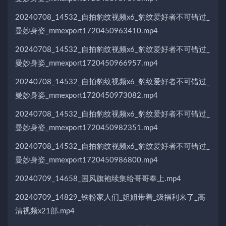
20240708_14532_自拍豹纹视频x6_豹纹爱好者不可错过_
曼妙身姿_mmexport1720450963410.mp4
20240708_14532_自拍豹纹视频x6_豹纹爱好者不可错过_
曼妙身姿_mmexport1720450966957.mp4
20240708_14532_自拍豹纹视频x6_豹纹爱好者不可错过_
曼妙身姿_mmexport1720450973082.mp4
20240708_14532_自拍豹纹视频x6_豹纹爱好者不可错过_
曼妙身姿_mmexport1720450982351.mp4
20240708_14532_自拍豹纹视频x6_豹纹爱好者不可错过_
曼妙身姿_mmexport1720450986800.mp4
20240709_14658_国风旗袍续集给哥哥奉上.mp4
20240709_14829_铁粉家人们_姐姐带着_级福利来了_高
清视频x21部.mp4