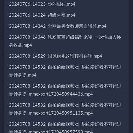
20240706_14023_你的甜妹.mp4
20240706_14024_超级火辣.mp4
20240708_14342_全网最美女教师亲自辅导.mp4
20240708_14346_铁粉宝宝超级福利来喽_一次性加入终
身收益.mp4
20240708_14529_国风旗袍这谁顶得住哇.mp4
20240708_14532_自拍豹纹视频x6_豹纹爱好者不可错过_
曼妙身姿.mp4
20240708_14532_自拍豹纹视频x6_豹纹爱好者不可错过_
曼妙身姿_mmexport1720450944436.mp4
20240708_14532_自拍豹纹视频x6_豹纹爱好者不可错过_
曼妙身姿_mmexport1720450951135.mp4
20240708_14532_自拍豹纹视频x6_豹纹爱好者不可错过_
曼妙身姿_mmexport1720450957593.mp4