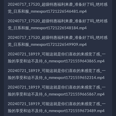
20240717_17520_超级特惠福利来袭_准备好了吗_绝对感
觉_日系和服_mmexport1721226546481.mp4
20240717_17520_超级特惠福利来袭_准备好了吗_绝对感
觉_日系和服_mmexport1721226548184.mp4
20240717_17520_超级特惠福利来袭_准备好了吗_绝对感
觉_日系和服_mmexport1721226549909.mp4
20240721_18919_可能这就是你们喜欢的来感觉了感_一
脸的享受和迫不及待_6_mmexport1721559643865.mp4
20240721_18919_可能这就是你们喜欢的来感觉了感_一
脸的享受和迫不及待_6_mmexport1721559652314.mp4
20240721_18919_可能这就是你们喜欢的来感觉了感_一
脸的享受和迫不及待_6_mmexport1721559665867.mp4
20240721_18919_可能这就是你们喜欢的来感觉了感_一
脸的享受和迫不及待_6_mmexport1721559673489.mp4