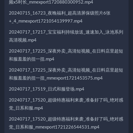
频x5时长_mmexport1720880300952.mp4
20240715_16723_夜晚福利_超高清屏保级照片6张
+_4_mmexport1721054139997.mp4
20240717_17217_宝宝福利持续放送_速速加入_泳池系列
高清视频.mp4
20240717_17225_深夜外卖_高清短视频_在日料店里超短
和服羞羞的扭一扭.mp4
20240717_17225_深夜外卖_高清短视频_在日料店里超短
和服羞羞的扭一扭_mmexport1721453575.mp4
20240717_17519_日式和服登场.mp4
20240717_17520_超级特惠福利来袭_准备好了吗_绝对感
觉_日系和服.mp4
20240717_17520_超级特惠福利来袭_准备好了吗_绝对感
觉_日系和服_mmexport1721226544531.mp4