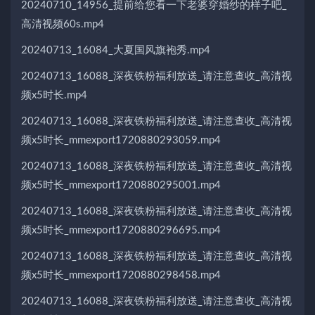
20240710_14956_提前给您看一下老婆穿婚纱的样子吧_
高清视频60s.mp4
20240713_16084_大夏国风旗袍秀.mp4
20240713_16088_深夜铁粉福利放送_请注意查收_高清视
频x5时长.mp4
20240713_16088_深夜铁粉福利放送_请注意查收_高清视
频x5时长_mmexport1720880293059.mp4
20240713_16088_深夜铁粉福利放送_请注意查收_高清视
频x5时长_mmexport1720880295001.mp4
20240713_16088_深夜铁粉福利放送_请注意查收_高清视
频x5时长_mmexport1720880296695.mp4
20240713_16088_深夜铁粉福利放送_请注意查收_高清视
频x5时长_mmexport1720880298458.mp4
20240713_16088_深夜铁粉福利放送_请注意查收_高清视