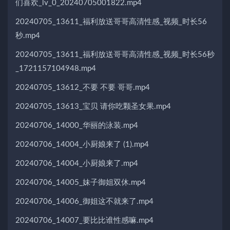
们喜欢_lv_0_20240705001822.mp4
20240705_13611_福利放送哥哥高清性感_视频_时长56
秒.mp4
20240705_13611_福利放送哥哥高清性感_视频_时长56秒
_1721157104948.mp4
20240705_13612_不要 不要 哥哥.mp4
20240705_13613_宝贝 请你吃颗圣女果.mp4
20240706_14000_华丽的泳装.mp4
20240706_14004_小厨娘来了 (1).mp4
20240706_14004_小厨娘来了.mp4
20240706_14005_妹子御姐双休.mp4
20240706_14006_御姐这不就来了.mp4
20240706_14007_要比比谁性感嘛.mp4