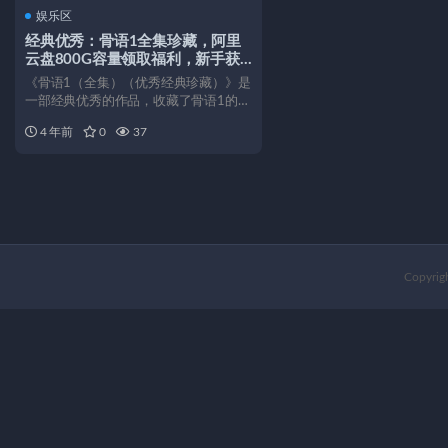
娱乐区
经典优秀：骨语1全集珍藏，阿里
云盘800G容量领取福利，新手获
取奖励
《骨语1（全集）（优秀经典珍藏）》是
一部经典优秀的作品，收藏了骨语1的全
部内容，是一部珍藏必...
4 年前
0
37
Copyrig