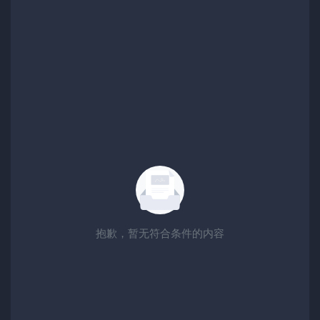
抱歉，暂无符合条件的内容