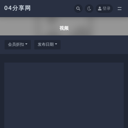
04分享网
登录
全部
视频
会员折扣
发布日期