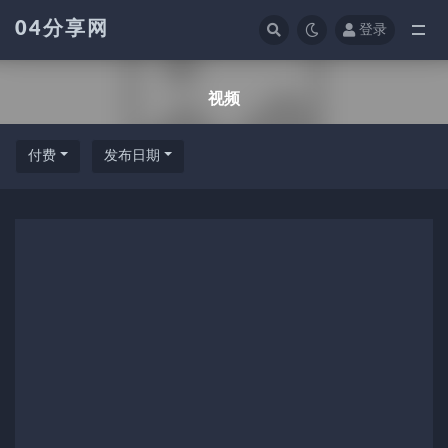
04分享网
登录
全部
视频
付费
发布日期