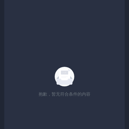
抱歉，暂无符合条件的内容