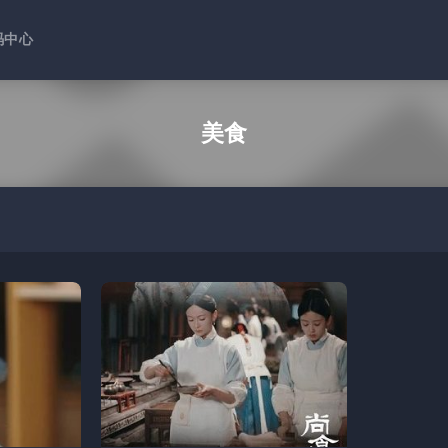
码中心
美食