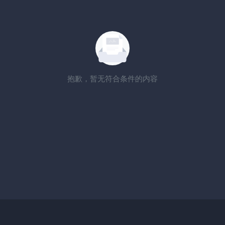
抱歉，暂无符合条件的内容