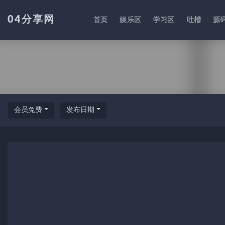
04分享网
首页
娱乐区
学习区
吐槽
源
全部
会员免费
发布日期