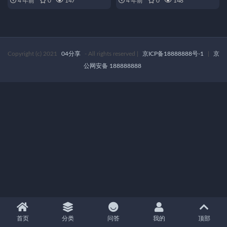
4 年前
0
147
4 年前
0
148
Copyright (c) 2021
04分享
- All rights reserved
|
京ICP备18888888号-1
|
京
公网安备 188888888
首页
分类
问答
我的
顶部