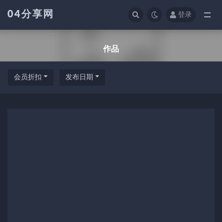
04分享网
登录
全部
作品
会员折扣
发布日期