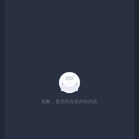
抱歉，暂无符合条件的内容