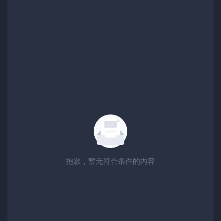
抱歉，暂无符合条件的内容