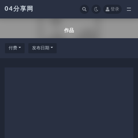
04分享网
登录
全部
作品
付费
发布日期